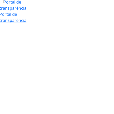
Portal de
transparència