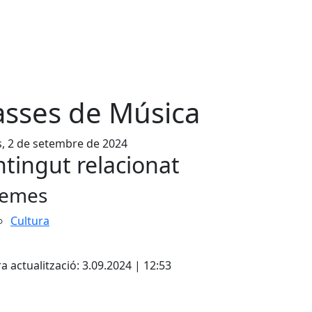
asses de Música
s, 2 de setembre de 2024
tingut relacionat
emes
Cultura
ebook
a actualització: 3.09.2024 | 12:53