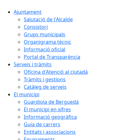
Ajuntament
Salutació de l'Alcalde
Consistori
Grups municipals
Organigrama tècnic
Informació oficial
Portal de Transparència
Serveis i tràmits
Oficina d'Atenció al ciutadà
Tràmits i gestions
Catàleg de serveis
El municipi
Guardiola de Berguedà
El municipi en xifres
Informació geogràfica
Guia de carrers
Entitats i associacions
Equipaments