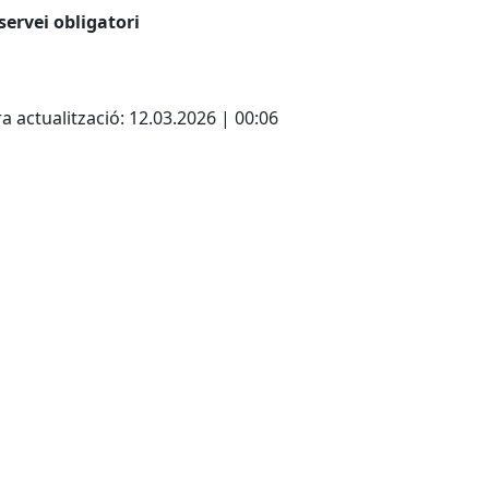
servei obligatori
ebook
a actualització: 12.03.2026 | 00:06