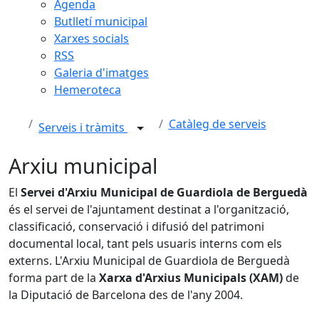
Agenda
Butlletí municipal
Xarxes socials
RSS
Galeria d'imatges
Hemeroteca
Catàleg de serveis
Serveis i tràmits
Arxiu municipal
El
Servei d'Arxiu Municipal de Guardiola de Berguedà
és el servei de l'ajuntament destinat a l'organització,
classificació, conservació i difusió del patrimoni
documental local, tant pels usuaris interns com els
externs. L'Arxiu Municipal de Guardiola de Berguedà
forma part de la
Xarxa
d'Arxius Municipals (XAM)
de
la Diputació de Barcelona des de l'any 2004.