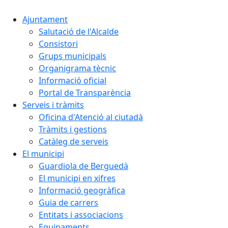
Ajuntament
Salutació de l'Alcalde
Consistori
Grups municipals
Organigrama tècnic
Informació oficial
Portal de Transparència
Serveis i tràmits
Oficina d'Atenció al ciutadà
Tràmits i gestions
Catàleg de serveis
El municipi
Guardiola de Berguedà
El municipi en xifres
Informació geogràfica
Guia de carrers
Entitats i associacions
Equipaments