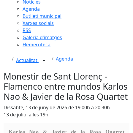
Notícies
Agenda
Butlletí municipal
Xarxes socials
RSS
Galeria d'imatges
Hemeroteca
Agenda
Actualitat
Monestir de Sant Llorenç -
Flamenco entre mundos Karlos
Nao & Javier de la Rosa Quartet
Dissabte, 13 de juny de 2026 de 19:00h a 20:30h
13 de juliol a les 19h
Karlos Nao & Javier de la Rosa Quartet