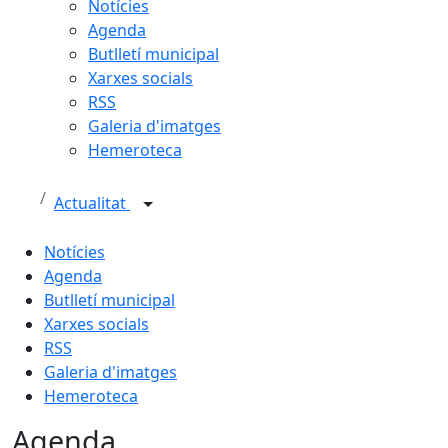
Notícies
Agenda
Butlletí municipal
Xarxes socials
RSS
Galeria d'imatges
Hemeroteca
Actualitat
Notícies
Agenda
Butlletí municipal
Xarxes socials
RSS
Galeria d'imatges
Hemeroteca
Agenda