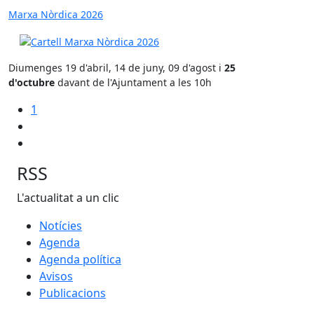
Marxa Nòrdica 2026
Diumenges 19 d'abril, 14 de juny, 09 d'agost i
25
d'octubre
davant de l'Ajuntament a les 10h
1
RSS
L'actualitat a un clic
Notícies
Agenda
Agenda política
Avisos
Publicacions