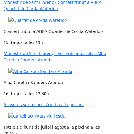
Monestir de Sant Llorenç - Concert tribut a ABBA
Quartet de Corda Waterloo
Concert tribut a ABBA Quartet de Corda Waterloo
15 d'agost a les 19h
Monestir de Sant Llorenç - Vermuts musicals - Alba
Careta i Sanders Aranda
Alba Careta i Sanders Aranda
16 d'agost a les 12.30h
Activitats viu l'estiu - Zumba a la piscina
Tots els dilluns de juliol i agost a la piscina a les
20.15h