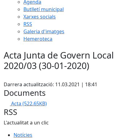
Agenda
Butlletí municipal
Xarxes socials
RSS
Galeria d'imatges
Hemeroteca
Acta Junta de Govern Local
2020/03 (30-01-2020)
Facebook
Darrera actualització: 11.03.2021 | 18:41
Documents
Acta
(522.65KB)
RSS
L'actualitat a un clic
Notícies