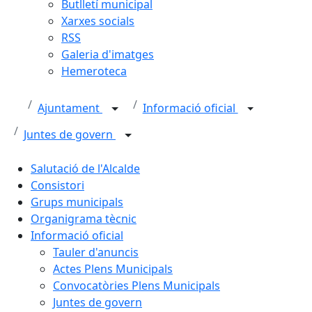
Butlletí municipal
Xarxes socials
RSS
Galeria d'imatges
Hemeroteca
Ajuntament
Informació oficial
Juntes de govern
Salutació de l'Alcalde
Consistori
Grups municipals
Organigrama tècnic
Informació oficial
Tauler d'anuncis
Actes Plens Municipals
Convocatòries Plens Municipals
Juntes de govern