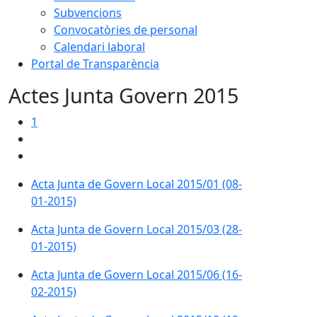
Subvencions
Convocatòries de personal
Calendari laboral
Portal de Transparència
Actes Junta Govern 2015
1
Acta Junta de Govern Local 2015/01 (08-
01-2015)
Acta Junta de Govern Local 2015/03 (28-
01-2015)
Acta Junta de Govern Local 2015/06 (16-
02-2015)