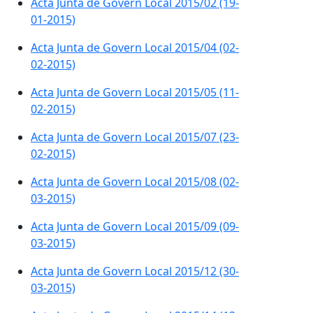
Acta Junta de Govern Local 2015/02 (19-
01-2015)
Acta Junta de Govern Local 2015/04 (02-
02-2015)
Acta Junta de Govern Local 2015/05 (11-
02-2015)
Acta Junta de Govern Local 2015/07 (23-
02-2015)
Acta Junta de Govern Local 2015/08 (02-
03-2015)
Acta Junta de Govern Local 2015/09 (09-
03-2015)
Acta Junta de Govern Local 2015/12 (30-
03-2015)