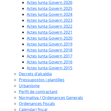
Actes Junta Govern 2026
Actes Junta Govern 2025
Actes Junta Govern 2024
Actes Junta Govern 2023
Actes Junta Govern 2022
Actes Junta Govern 2021
Actes Junta Govern 2020
Actes Junta Govern 2019
Actes Junta Govern 2018
Actes Junta Govern 2017
Actes Junta Govern 2016
Actes Junta Govern 2015
Decrets d'alcaldia
Pressupostos i plantilles
Urbanisme
Perfil de contractant
Normativa / Ordenances Generals
Ordenances Fiscals
Calendari fiscal