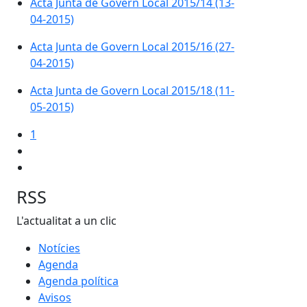
Acta Junta de Govern Local 2015/14 (13-
04-2015)
Acta Junta de Govern Local 2015/16 (27-
04-2015)
Acta Junta de Govern Local 2015/18 (11-
05-2015)
1
RSS
L'actualitat a un clic
Notícies
Agenda
Agenda política
Avisos