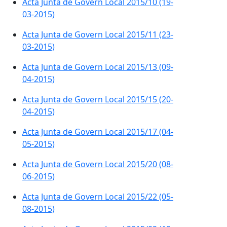
Acta Junta de Govern Local 2015/10 (19-
03-2015)
Acta Junta de Govern Local 2015/11 (23-
03-2015)
Acta Junta de Govern Local 2015/13 (09-
04-2015)
Acta Junta de Govern Local 2015/15 (20-
04-2015)
Acta Junta de Govern Local 2015/17 (04-
05-2015)
Acta Junta de Govern Local 2015/20 (08-
06-2015)
Acta Junta de Govern Local 2015/22 (05-
08-2015)