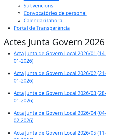
Subvencions
Convocatòries de personal
Calendari laboral
Portal de Transparència
Actes Junta Govern 2026
Acta Junta de Govern Local 2026/01 (14-
01-2026)
Acta Junta de Govern Local 2026/02 (21-
01-2026)
Acta Junta de Govern Local 2026/03 (28-
01-2026)
Acta Junta de Govern Local 2026/04 (04-
02-2026)
Acta Junta de Govern Local 2026/05 (11-