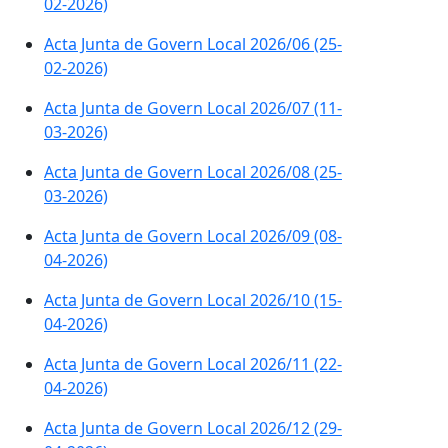
02-2026)
Acta Junta de Govern Local 2026/06 (25-
02-2026)
Acta Junta de Govern Local 2026/07 (11-
03-2026)
Acta Junta de Govern Local 2026/08 (25-
03-2026)
Acta Junta de Govern Local 2026/09 (08-
04-2026)
Acta Junta de Govern Local 2026/10 (15-
04-2026)
Acta Junta de Govern Local 2026/11 (22-
04-2026)
Acta Junta de Govern Local 2026/12 (29-