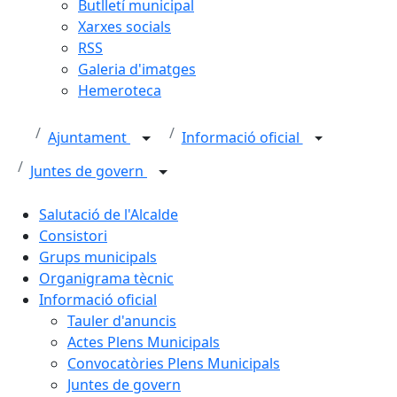
Butlletí municipal
Xarxes socials
RSS
Galeria d'imatges
Hemeroteca
Ajuntament
Informació oficial
Juntes de govern
Salutació de l'Alcalde
Consistori
Grups municipals
Organigrama tècnic
Informació oficial
Tauler d'anuncis
Actes Plens Municipals
Convocatòries Plens Municipals
Juntes de govern