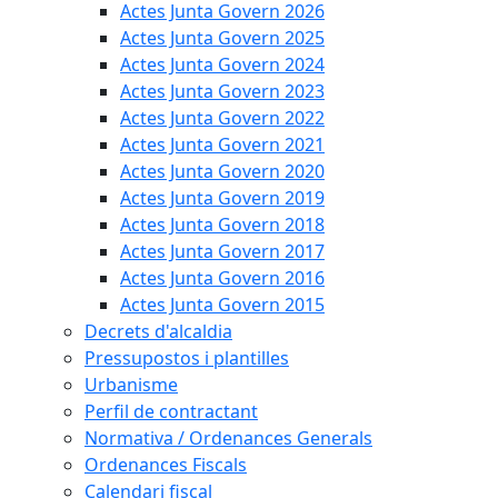
Actes Junta Govern 2026
Actes Junta Govern 2025
Actes Junta Govern 2024
Actes Junta Govern 2023
Actes Junta Govern 2022
Actes Junta Govern 2021
Actes Junta Govern 2020
Actes Junta Govern 2019
Actes Junta Govern 2018
Actes Junta Govern 2017
Actes Junta Govern 2016
Actes Junta Govern 2015
Decrets d'alcaldia
Pressupostos i plantilles
Urbanisme
Perfil de contractant
Normativa / Ordenances Generals
Ordenances Fiscals
Calendari fiscal