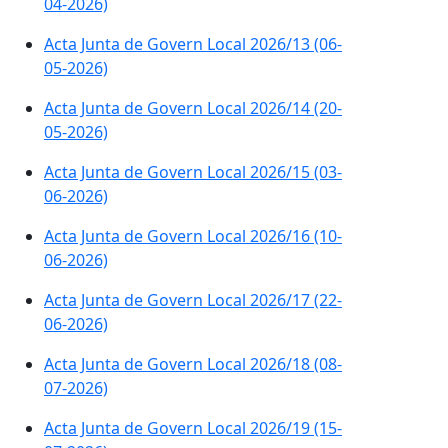
04-2026)
Acta Junta de Govern Local 2026/13 (06-
05-2026)
Acta Junta de Govern Local 2026/14 (20-
05-2026)
Acta Junta de Govern Local 2026/15 (03-
06-2026)
Acta Junta de Govern Local 2026/16 (10-
06-2026)
Acta Junta de Govern Local 2026/17 (22-
06-2026)
Acta Junta de Govern Local 2026/18 (08-
07-2026)
Acta Junta de Govern Local 2026/19 (15-