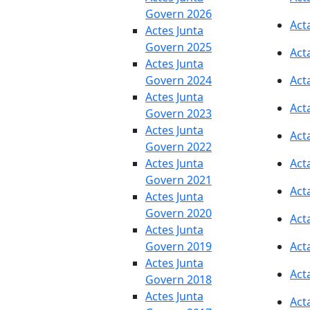
Govern 2026
Act
Actes Junta
Govern 2025
Act
Actes Junta
Govern 2024
Act
Actes Junta
Act
Govern 2023
Actes Junta
Act
Govern 2022
Actes Junta
Act
Govern 2021
Act
Actes Junta
Govern 2020
Act
Actes Junta
Govern 2019
Act
Actes Junta
Act
Govern 2018
Actes Junta
Act