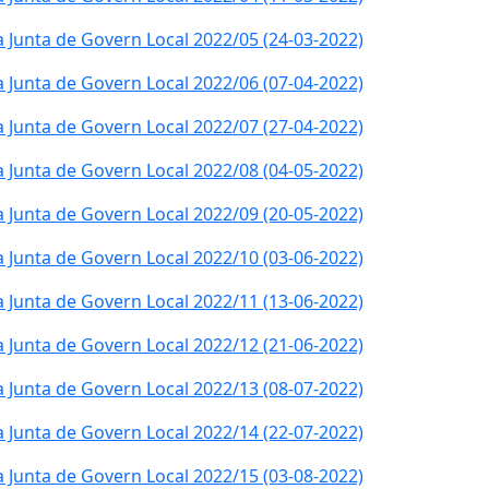
a Junta de Govern Local 2022/05 (24-03-2022)
a Junta de Govern Local 2022/06 (07-04-2022)
a Junta de Govern Local 2022/07 (27-04-2022)
a Junta de Govern Local 2022/08 (04-05-2022)
a Junta de Govern Local 2022/09 (20-05-2022)
a Junta de Govern Local 2022/10 (03-06-2022)
a Junta de Govern Local 2022/11 (13-06-2022)
a Junta de Govern Local 2022/12 (21-06-2022)
a Junta de Govern Local 2022/13 (08-07-2022)
a Junta de Govern Local 2022/14 (22-07-2022)
a Junta de Govern Local 2022/15 (03-08-2022)