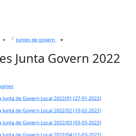
Juntes de govern
es Junta Govern 2022
àgines
a Junta de Govern Local 2022/01 (27-01-2022)
a Junta de Govern Local 2022/02 (10-02-2022)
a Junta de Govern Local 2022/03 (03-03-2022)
a Junta de Govern Local 2022/04 (11-03-2022)