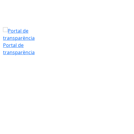
Portal de
transparència