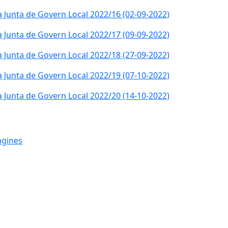
a Junta de Govern Local 2022/16 (02-09-2022)
a Junta de Govern Local 2022/17 (09-09-2022)
a Junta de Govern Local 2022/18 (27-09-2022)
a Junta de Govern Local 2022/19 (07-10-2022)
a Junta de Govern Local 2022/20 (14-10-2022)
àgines