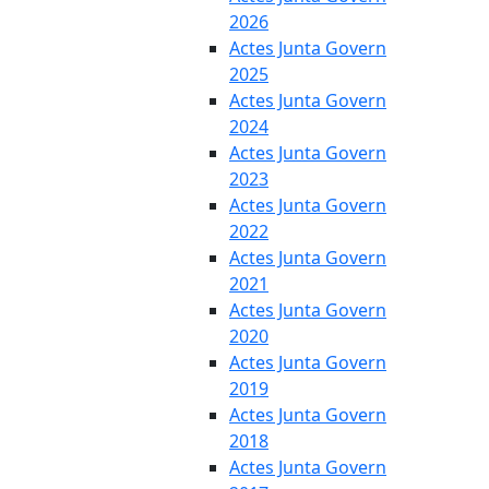
2026
Actes Junta Govern
2025
Actes Junta Govern
2024
Actes Junta Govern
2023
Actes Junta Govern
2022
Actes Junta Govern
2021
Actes Junta Govern
2020
Actes Junta Govern
2019
Actes Junta Govern
2018
Actes Junta Govern