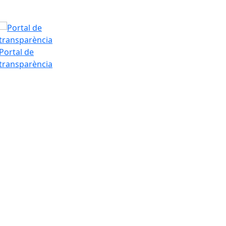
Portal de
transparència