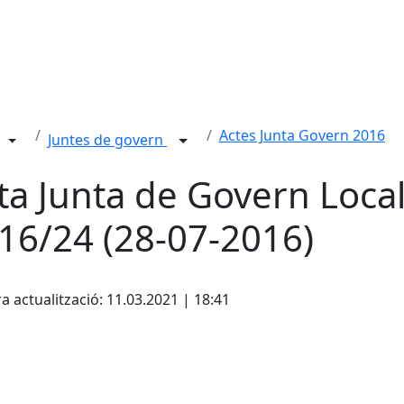
Actes Junta Govern 2016
Juntes de govern
ta Junta de Govern Loca
16/24 (28-07-2016)
ebook
a actualització: 11.03.2021 | 18:41